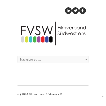
(c) 2024 Filmverband Südwest e.V.
↑