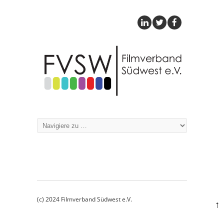
(c) 2024 Filmverband Südwest e.V.
↑