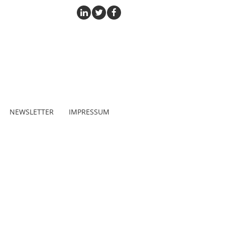
NEWSLETTER
IMPRESSUM