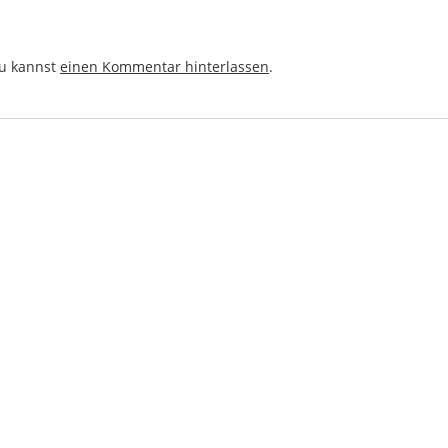
du kannst
einen Kommentar hinterlassen
.