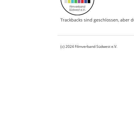
Trackbacks sind geschlossen, aber 
(c) 2024 Filmverband Südwest e.V.