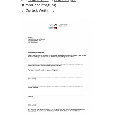
stimmuebertragung
← Zurück
Weiter →