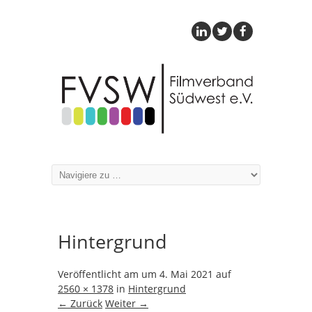
Hintergrund
Veröffentlicht am
um
4. Mai 2021
auf
2560 × 1378
in
Hintergrund
← Zurück
Weiter →