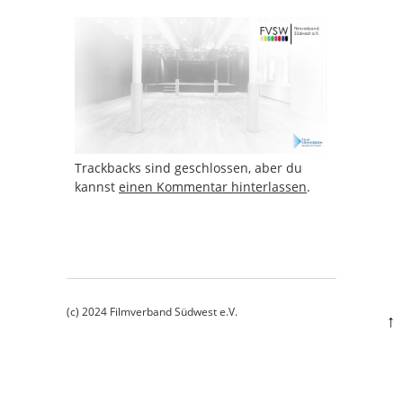
Trackbacks sind geschlossen, aber du
kannst
einen Kommentar hinterlassen
.
(c) 2024 Filmverband Südwest e.V.
↑