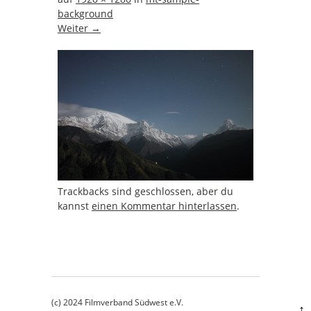
background
Weiter →
Trackbacks sind geschlossen, aber du
kannst
einen Kommentar hinterlassen
.
(c) 2024 Filmverband Südwest e.V.
↑