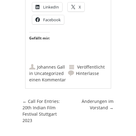
LinkedIn
X
Facebook
Gefällt mir:
Johannes Gall
Veröffentlicht
in
Uncategorized
Hinterlasse
einen Kommentar
Artikel-Navigation
←
Call For Entries:
Änderungen im
20th Indian Film
Vorstand
→
Festival Stuttgart
2023