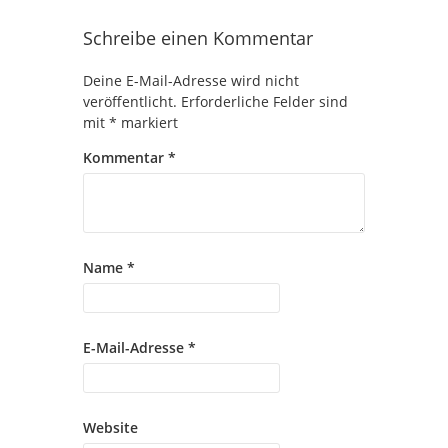
Schreibe einen Kommentar
Deine E-Mail-Adresse wird nicht
veröffentlicht.
Erforderliche Felder sind
mit
*
markiert
Kommentar
*
Name
*
E-Mail-Adresse
*
Website