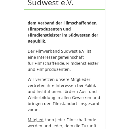
Südwest e.V.
dem Verband
der Filmschaffenden,
Filmproduzenten und
Filmdienstleister im Südwesten der
Republik.
Der Filmverband Südwest e.V. ist
eine Interessengemeinschaft
für Filmschaffende, Filmdienstleister
und Filmproduzenten.
Wir vernetzen unsere Mitglieder,
vertreten ihre Interessen bei Politik
und Institutionen, fördern Aus- und
Weiterbildung in allen Gewerken und
bringen den Filmstandort insgesamt
voran.
Mitglied
kann jeder Filmschaffende
werden und jeder, dem die Zukunft