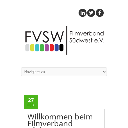
27
FEB.
Willkommen beim
Filmverband